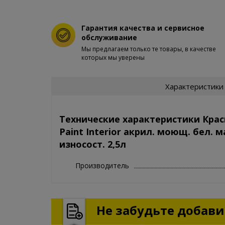
Гарантия качества и сервисное
обслуживание
Мы предлагаем только те товары, в качестве
которых мы уверены
Характеристики
Технические характеристики Крас
Paint Interior акрил. моющ. бел. м
износост. 2,5л
Производитель
Не забудьте добавит