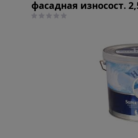
фасадная износост. 2,