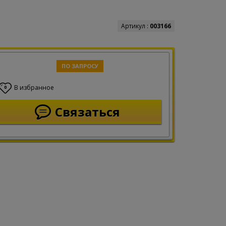
Артикул :
003166
ПО ЗАПРОСУ
В избранное
0
Связаться