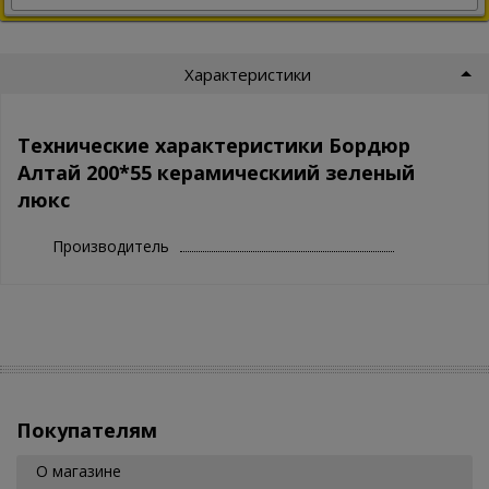
Характеристики
Технические характеристики Бордюр
Алтай 200*55 керамическиий зеленый
люкс
Производитель
Покупателям
О магазине