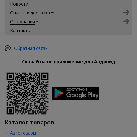
Новости
Оплата и доставка
О компании
Контакты
Обратная связь
Скачай наше приложение для Андроид
Каталог товаров
Автотовары