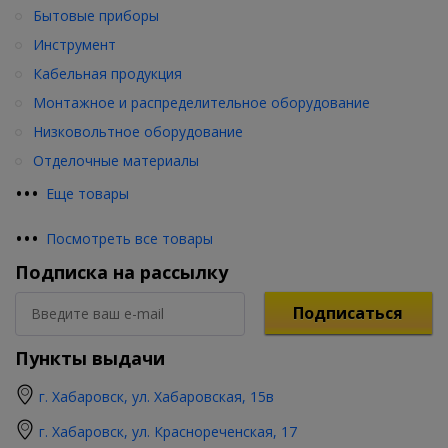
Бытовые приборы
Инструмент
Кабельная продукция
Монтажное и распределительное оборудование
Низковольтное оборудование
Отделочные материалы
•
•
•
Еще товары
•
•
•
Посмотреть все товары
Подписка на рассылку
Подписаться
Пункты выдачи
г. Хабаровск, ул. Хабаровская, 15в
г. Хабаровск, ул. Краснореченская, 17