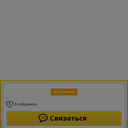
ПО ЗАПРОСУ
В избранное
0
Связаться