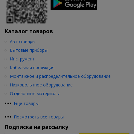
Каталог товаров
Автотовары
Бытовые приборы
Инструмент
Кабельная продукция
Монтажное и распределительное оборудование
Низковольтное оборудование
Отделочные материалы
•
•
•
Еще товары
•
•
•
Посмотреть все товары
Подписка на рассылку