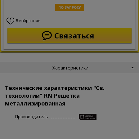
ПО ЗАПРОСУ
В избранное
0
Связаться
Характеристики
Технические характеристики "Св.
технологии" RN Решетка
металлизированная
Производитель