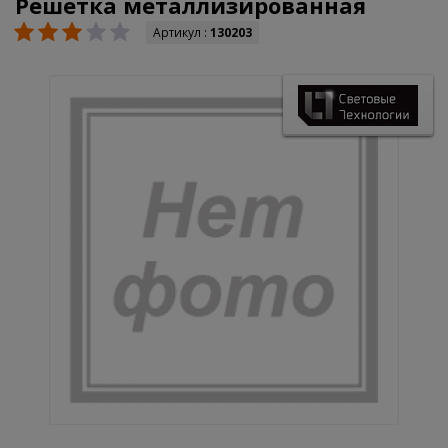
Решетка металлизированная
Артикул :
130203