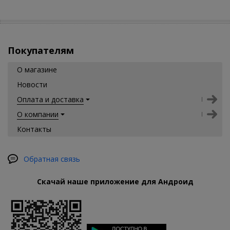
Покупателям
О магазине
Новости
Оплата и доставка
О компании
Контакты
Обратная связь
Скачай наше приложение для Андроид