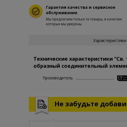
Гарантия качества и сервисное
обслуживание
Мы предлагаем только те товары, в качестве
которых мы уверены
Характеристики
Технические характеристики "Св. 
образный соединительный элеме
Производитель
Не забудьте добавит