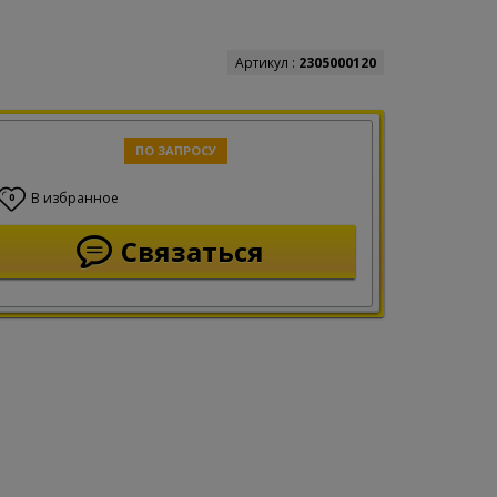
Артикул :
2305000120
ПО ЗАПРОСУ
В избранное
0
Связаться