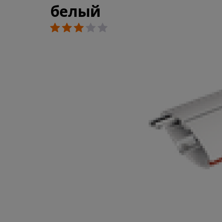
белый