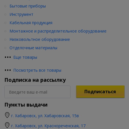
Бытовые приборы
Инструмент
Кабельная продукция
Монтажное и распределительное оборудование
Низковольтное оборудование
Отделочные материалы
•
•
•
Еще товары
•
•
•
Посмотреть все товары
Подписка на рассылку
Подписаться
Пункты выдачи
г. Хабаровск, ул. Хабаровская, 15в
г. Хабаровск, ул. Краснореченская, 17