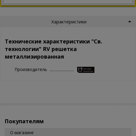
Характеристики
Технические характеристики "Св.
технологии" RV решетка
металлизированная
Производитель
Покупателям
О магазине