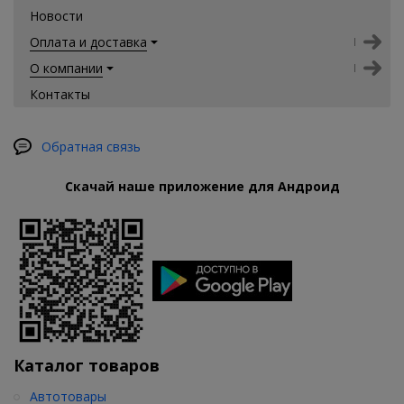
Новости
Оплата и доставка
О компании
Контакты
Обратная связь
Скачай наше приложение для Андроид
Каталог товаров
Автотовары