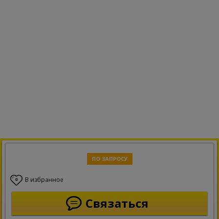
ПО ЗАПРОСУ
В избранное
0
Связаться