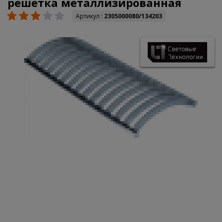
решетка металлизированная
Артикул :
2305000080/134203