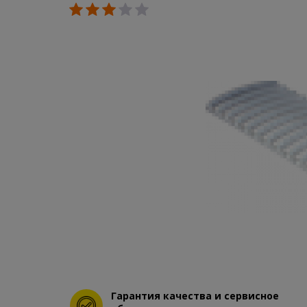
Гарантия качества и сервисное