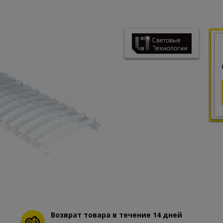
Возврат товара в течение 14 дней