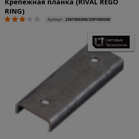
Крепежная планка (RIVAL REGO
RING)
Артикул :
2301000200/2301000260