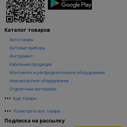
Каталог товаров
Автотовары
Бытовые приборы
Инструмент
Кабельная продукция
Монтажное и распределительное оборудование
Низковольтное оборудование
Отделочные материалы
•
•
•
Еще товары
•
•
•
Посмотреть все товары
Подписка на рассылку