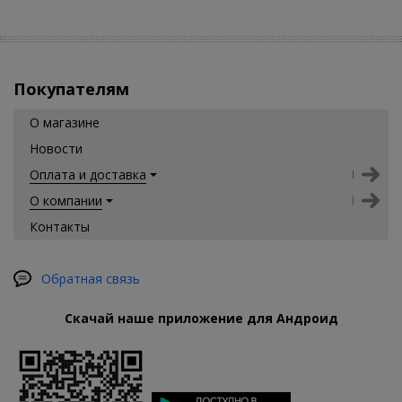
Покупателям
О магазине
Новости
Оплата и доставка
О компании
Контакты
Обратная связь
Скачай наше приложение для Андроид