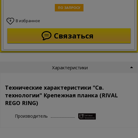
ПО ЗАПРОСУ
В избранное
0
Связаться
Характеристики
Технические характеристики "Св.
технологии" Крепежная планка (RIVAL
REGO RING)
Производитель