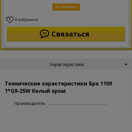
ПО ЗАПРОСУ
В избранное
0
Связаться
Характеристики
Технические характеристики Бра 1109
1*G9-25W белый хром
Производитель