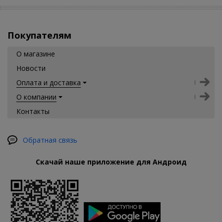
Покупателям
О магазине
Новости
Оплата и доставка
О компании
Контакты
Обратная связь
Скачай наше приложение для Андроид