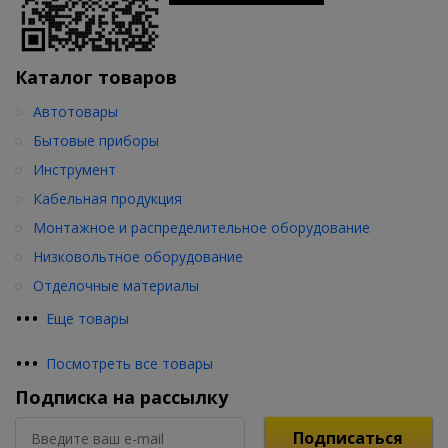
Каталог товаров
Автотовары
Бытовые приборы
Инструмент
Кабельная продукция
Монтажное и распределительное оборудование
Низковольтное оборудование
Отделочные материалы
•
•
•
Еще товары
•
•
•
Посмотреть все товары
Подписка на рассылку
Подписаться