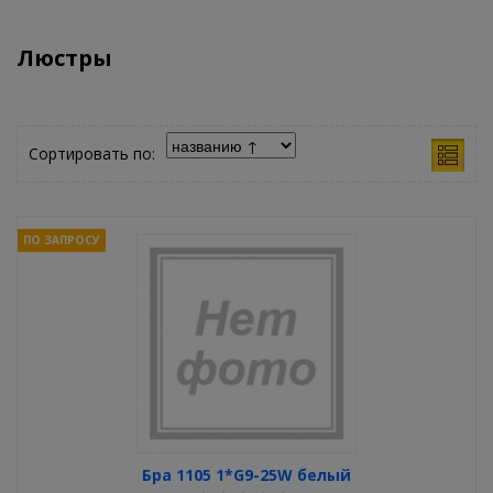
Люстры
Сортировать по:
ПО ЗАПРОСУ
Бра 1105 1*G9-25W белый