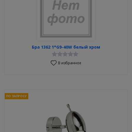
Бра 1362 1*G9-40W белый хром
В избранное
ПО ЗАПРОСУ