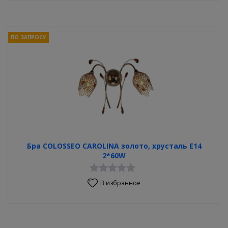
ПО ЗАПРОСУ
Бра COLOSSEO CAROLINA золото, хрусталь E14
2*60W
В избранное