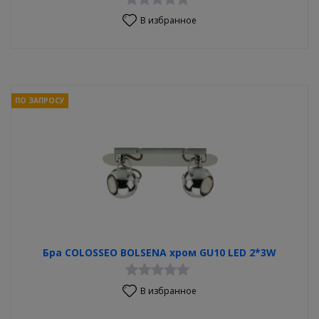
В избранное
ПО ЗАПРОСУ
Бра COLOSSEO BOLSENA хром GU10 LED 2*3W
В избранное