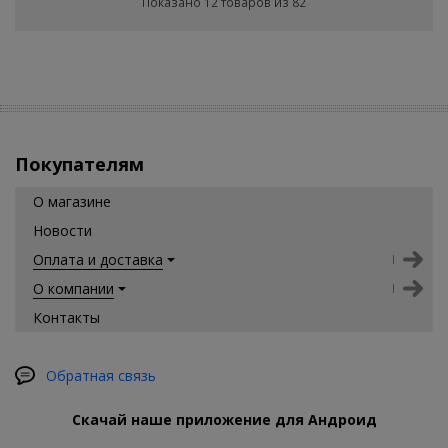
Показано 12 товаров из 82
Покупателям
О магазине
Новости
Оплата и доставка
О компании
Контакты
Обратная связь
Скачай наше приложение для Андроид