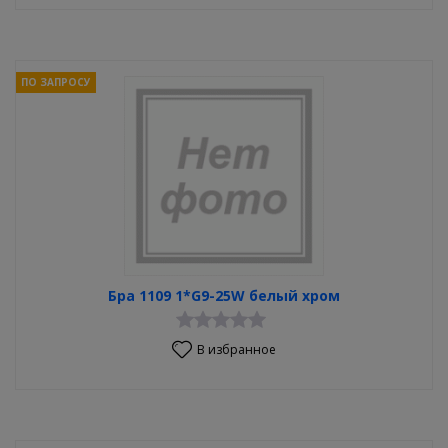
ПО ЗАПРОСУ
Бра 1109 1*G9-25W белый хром
В избранное