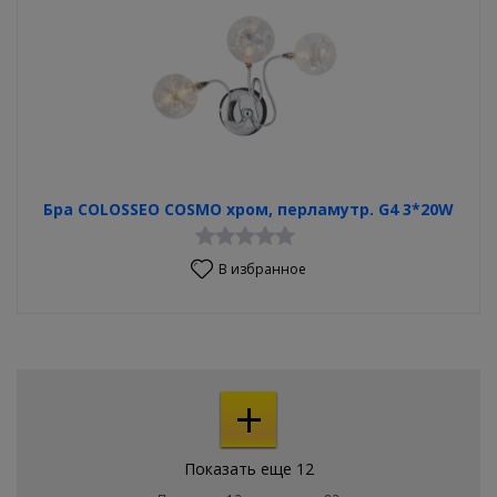
Бра COLOSSEO COSMO хром, перламутр. G4 3*20W
В избранное
+
Показать еще 12