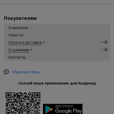
Покупателям
О магазине
Новости
Оплата и доставка
О компании
Контакты
Обратная связь
Скачай наше приложение для Андроид