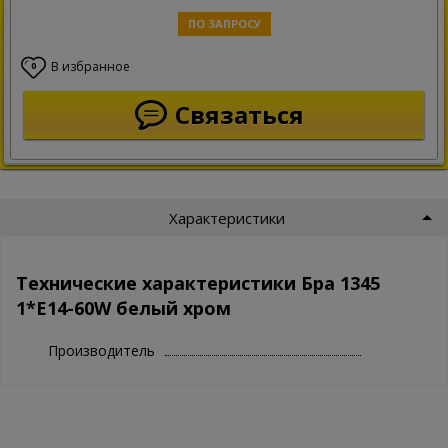
ПО ЗАПРОСУ
В избранное
0
Связаться
Характеристики
Технические характеристики Бра 1345
1*E14-60W белый хром
Производитель