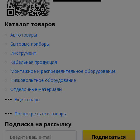
Каталог товаров
Автотовары
Бытовые приборы
Инструмент
Кабельная продукция
Монтажное и распределительное оборудование
Низковольтное оборудование
Отделочные материалы
•
•
•
Еще товары
•
•
•
Посмотреть все товары
Подписка на рассылку
Подписаться