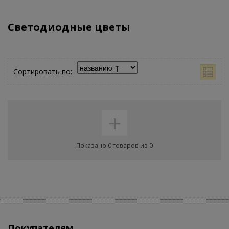
Светодиодные цветы
Сортировать по:
+
Показано 0 товаров из 0
Покупателям