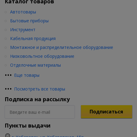
Каталог товаров
Автотовары
Бытовые приборы
Инструмент
Кабельная продукция
Монтажное и распределительное оборудование
Низковольтное оборудование
Отделочные материалы
•
•
•
Еще товары
•
•
•
Посмотреть все товары
Подписка на рассылку
Подписаться
Пункты выдачи