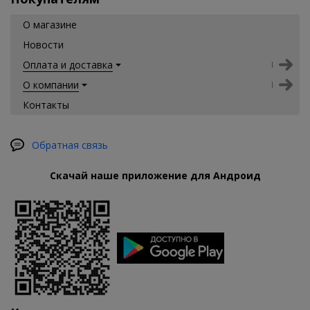
О магазине
Новости
Оплата и доставка
О компании
Контакты
Обратная связь
Скачай наше приложение для Андроид