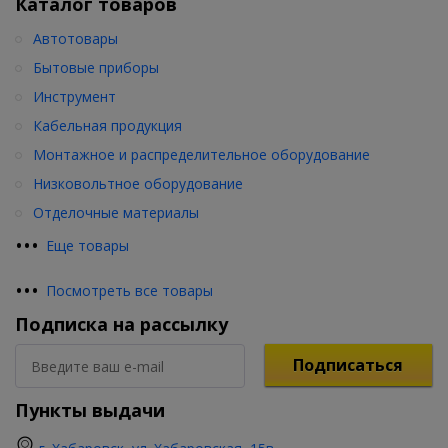
Каталог товаров
Автотовары
Бытовые приборы
Инструмент
Кабельная продукция
Монтажное и распределительное оборудование
Низковольтное оборудование
Отделочные материалы
•
•
•
Еще товары
•
•
•
Посмотреть все товары
Подписка на рассылку
Подписаться
Пункты выдачи