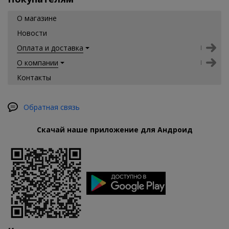
О магазине
Новости
Оплата и доставка
О компании
Контакты
Обратная связь
Скачай наше приложение для Андроид