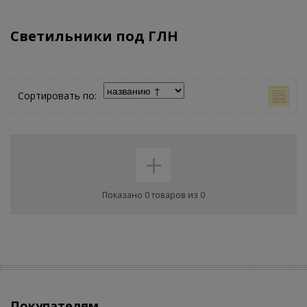
Светильники под ГЛН
Сортировать по:
+
Показано 0 товаров из 0
Покупателям