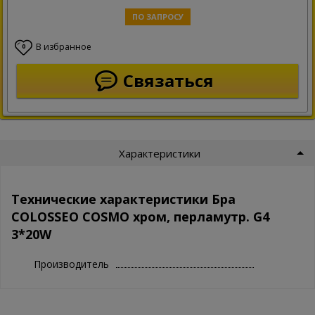
ПО ЗАПРОСУ
В избранное
0
Связаться
Характеристики
Технические характеристики Бра
COLOSSEO COSMO хром, перламутр. G4
3*20W
Производитель