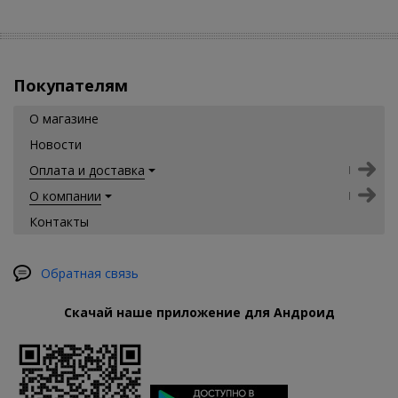
Покупателям
О магазине
Новости
Оплата и доставка
О компании
Контакты
Обратная связь
Скачай наше приложение для Андроид