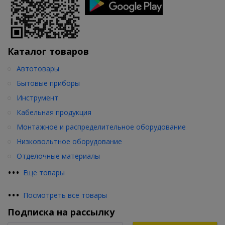
Каталог товаров
Автотовары
Бытовые приборы
Инструмент
Кабельная продукция
Монтажное и распределительное оборудование
Низковольтное оборудование
Отделочные материалы
•
•
•
Еще товары
•
•
•
Посмотреть все товары
Подписка на рассылку