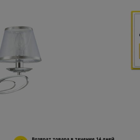
Возврат товара в течение 14 дней