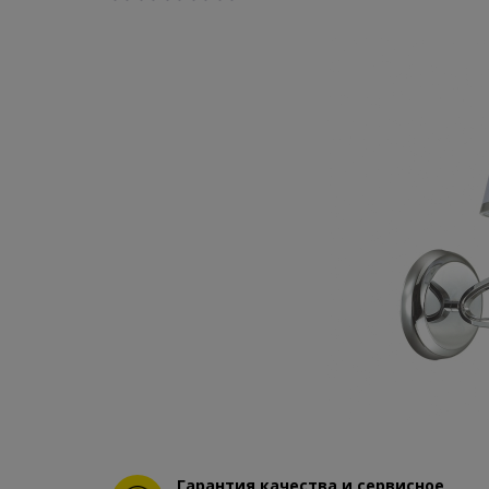
Гарантия качества и сервисное