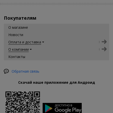
Покупателям
О магазине
Новости
Оплата и доставка
О компании
Контакты
Обратная связь
Скачай наше приложение для Андроид