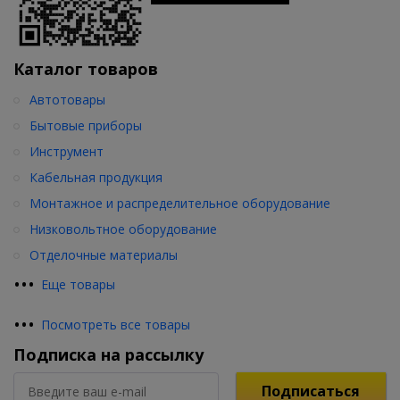
Каталог товаров
Автотовары
Бытовые приборы
Инструмент
Кабельная продукция
Монтажное и распределительное оборудование
Низковольтное оборудование
Отделочные материалы
•
•
•
Еще товары
•
•
•
Посмотреть все товары
Подписка на рассылку
Подписаться