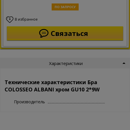
ПО ЗАПРОСУ
В избранное
0
Связаться
Характеристики
Технические характеристики Бра
COLOSSEO ALBANI хром GU10 2*9W
Производитель