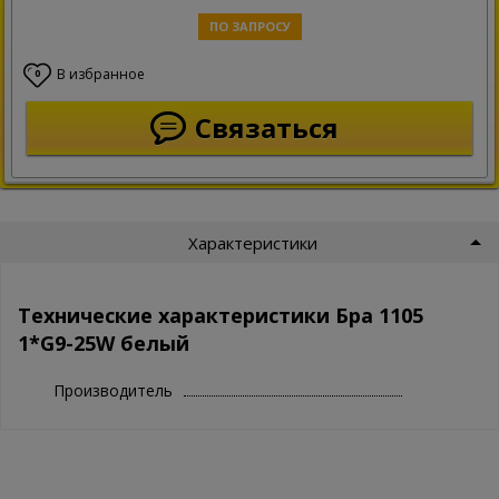
ПО ЗАПРОСУ
В избранное
0
Связаться
Характеристики
Технические характеристики Бра 1105
1*G9-25W белый
Производитель