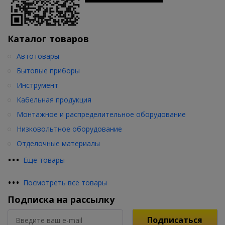
Каталог товаров
Автотовары
Бытовые приборы
Инструмент
Кабельная продукция
Монтажное и распределительное оборудование
Низковольтное оборудование
Отделочные материалы
•
•
•
Еще товары
•
•
•
Посмотреть все товары
Подписка на рассылку
Подписаться