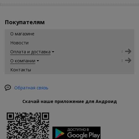
Покупателям
О магазине
Новости
Оплата и доставка
О компании
Контакты
Обратная связь
Скачай наше приложение для Андроид