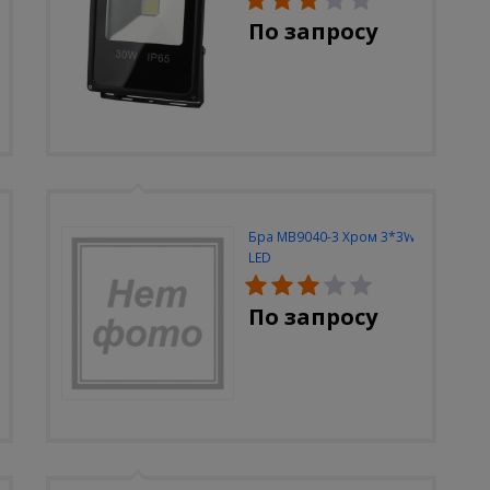
По запросу
Бра MB9040-3 Хром 3*3W
LED
По запросу