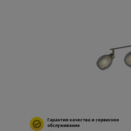
Гарантия качества и сервисное
обслуживание