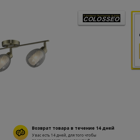
Возврат товара в течение 14 дней
У вас есть 14 дней, для того чтобы