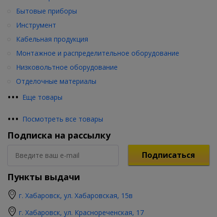
Бытовые приборы
Инструмент
Кабельная продукция
Монтажное и распределительное оборудование
Низковольтное оборудование
Отделочные материалы
•
•
•
Еще товары
•
•
•
Посмотреть все товары
Подписка на рассылку
Подписаться
Пункты выдачи
г. Хабаровск, ул. Хабаровская, 15в
г. Хабаровск, ул. Краснореченская, 17