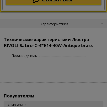
Характеристики
Технические характеристики Люстра
RIVOLI Satiro-C-4*E14-40W-Antique brass
Производитель
Покупателям
О магазине