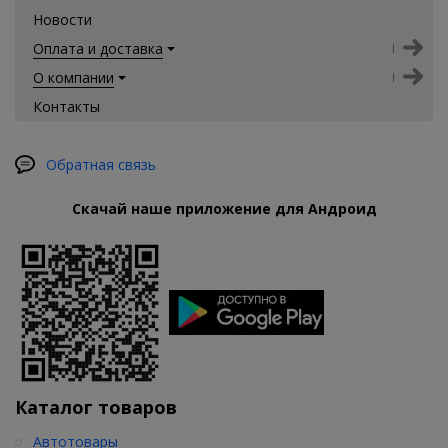
Новости
Оплата и доставка
О компании
Контакты
Обратная связь
Скачай наше приложение для Андроид
Каталог товаров
Автотовары