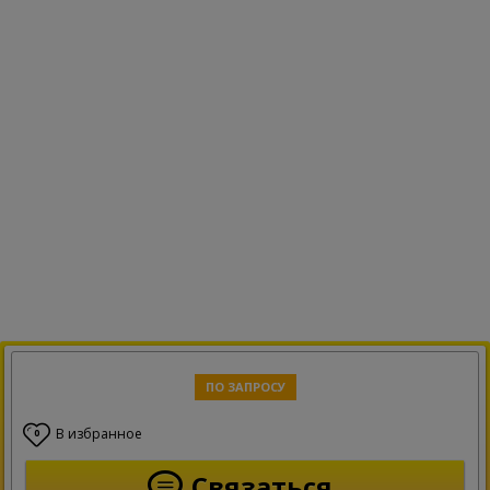
ПО ЗАПРОСУ
В избранное
0
Связаться