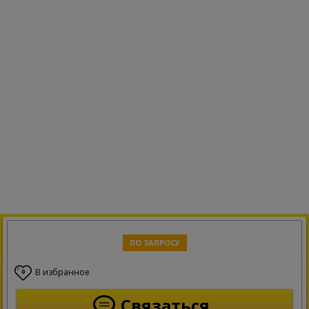
ПО ЗАПРОСУ
В избранное
0
Связаться