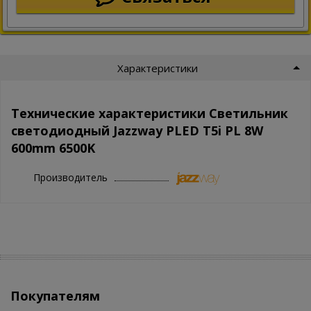
Характеристики
Технические характеристики Светильник
светодиодный Jazzway PLED T5i PL 8W
600mm 6500K
Производитель
Покупателям