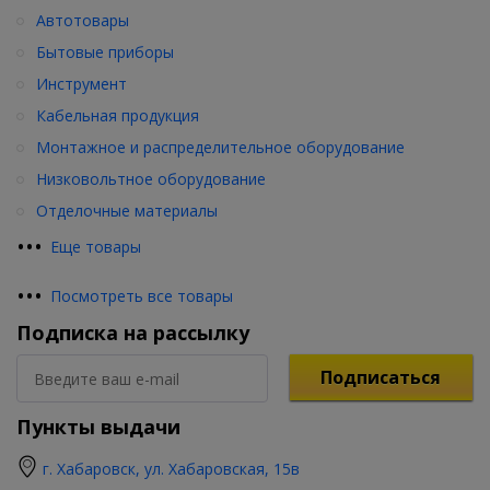
Автотовары
Бытовые приборы
Инструмент
Кабельная продукция
Монтажное и распределительное оборудование
Низковольтное оборудование
Отделочные материалы
•
•
•
Еще товары
•
•
•
Посмотреть все товары
Подписка на рассылку
Подписаться
Пункты выдачи
г. Хабаровск, ул. Хабаровская, 15в