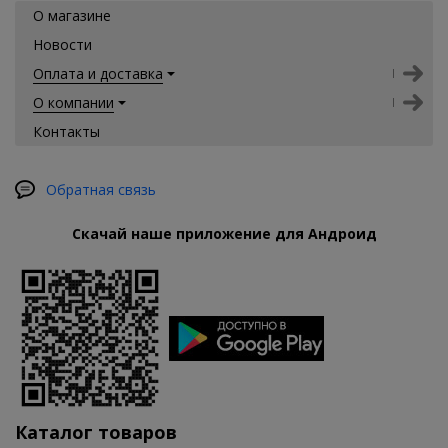
О магазине
Новости
Оплата и доставка
О компании
Контакты
Обратная связь
Скачай наше приложение для Андроид
Каталог товаров