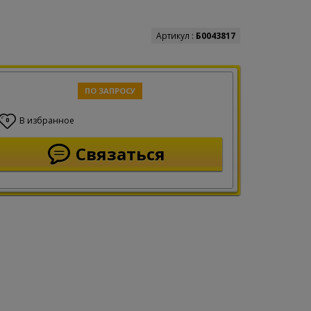
Артикул :
Б0043817
ПО ЗАПРОСУ
В избранное
0
Связаться