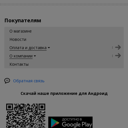
Покупателям
О магазине
Новости
Оплата и доставка
О компании
Контакты
Обратная связь
Скачай наше приложение для Андроид