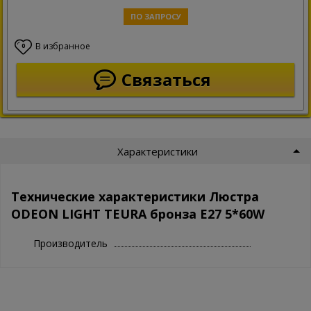
ПО ЗАПРОСУ
В избранное
0
Связаться
Характеристики
Технические характеристики Люстра
ODEON LIGHT TEURA бронза E27 5*60W
Производитель