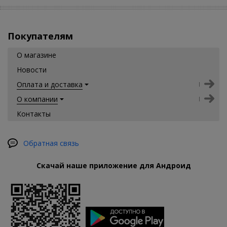
Покупателям
О магазине
Новости
Оплата и доставка
О компании
Контакты
Обратная связь
Скачай наше приложение для Андроид