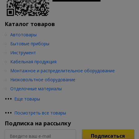
Каталог товаров
Автотовары
Бытовые приборы
Инструмент
Кабельная продукция
Монтажное и распределительное оборудование
Низковольтное оборудование
Отделочные материалы
•
•
•
Еще товары
•
•
•
Посмотреть все товары
Подписка на рассылку
Подписаться