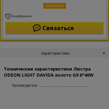
ПО ЗАПРОСУ
В избранное
0
Связаться
Характеристики
Технические характеристики Люстра
ODEON LIGHT DAVIDA золото G9 6*40W
Производитель