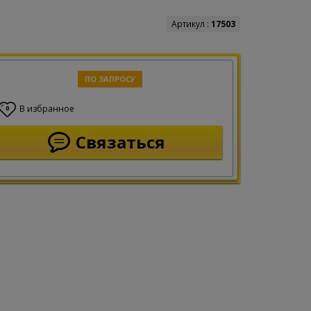
Артикул :
17503
ПО ЗАПРОСУ
В избранное
0
Связаться