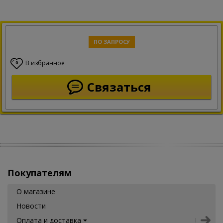
ПО ЗАПРОСУ
В избранное
0
Связаться
Покупателям
О магазине
Новости
Оплата и доставка