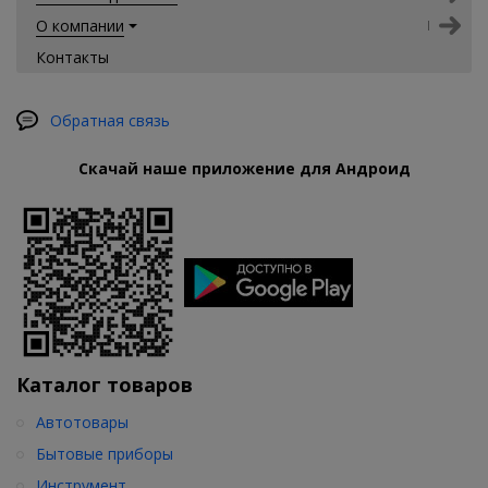
О компании
Контакты
Обратная связь
Скачай наше приложение для Андроид
Каталог товаров
Автотовары
Бытовые приборы
Инструмент