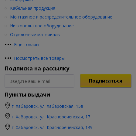
Кабельная продукция
Монтажное и распределительное оборудование
Низковольтное оборудование
Отделочные материалы
•
•
•
Еще товары
•
•
•
Посмотреть все товары
Подписка на рассылку
Подписаться
Пункты выдачи
г. Хабаровск, ул. Хабаровская, 15в
г. Хабаровск, ул. Краснореченская, 17
г. Хабаровск, ул. Краснореченская, 149