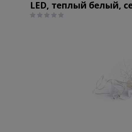
LED, теплый белый, с