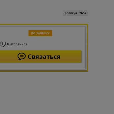
Артикул :
2652
ПО ЗАПРОСУ
В избранное
0
Связаться