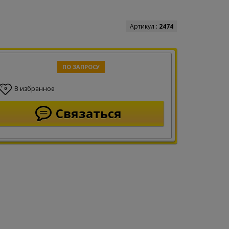
Артикул :
2474
ПО ЗАПРОСУ
В избранное
0
Связаться