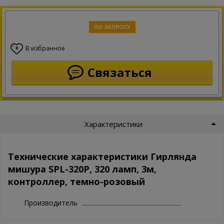
ПО ЗАПРОСУ
В избранное
0
Связаться
Характеристики
Технические характеристики Гирлянда
мишура SPL-320P, 320 ламп, 3м,
контроллер, темно-розовый
Производитель