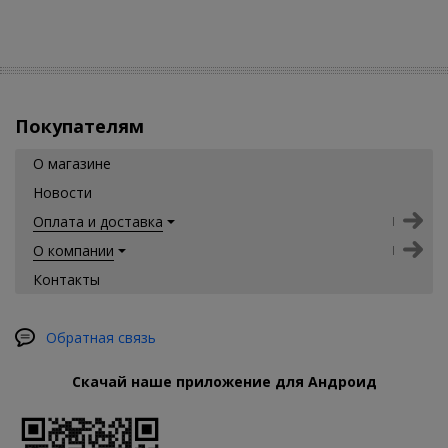
Покупателям
О магазине
Новости
Оплата и доставка
О компании
Контакты
Обратная связь
Скачай наше приложение для Андроид