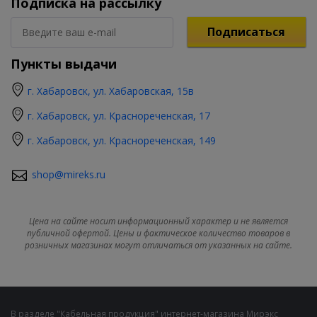
Подписка на рассылку
Подписаться
Пункты выдачи
г. Хабаровск, ул. Хабаровская, 15в
г. Хабаровск, ул. Краснореченская, 17
г. Хабаровск, ул. Краснореченская, 149
shop@mireks.ru
Цена на сайте носит информационный характер и не является
публичной офертой. Цены и фактическое количество товаров в
розничных магазинах могут отличаться от указанных на сайте.
В разделе "Кабельная продукция" интернет-магазина Мирэкс