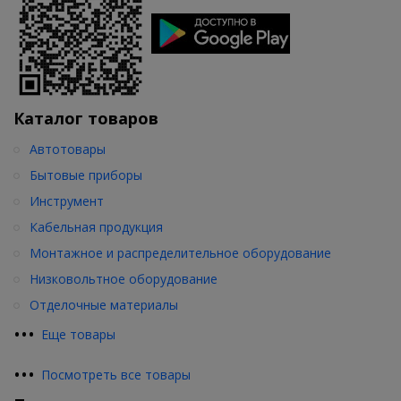
Каталог товаров
Автотовары
Бытовые приборы
Инструмент
Кабельная продукция
Монтажное и распределительное оборудование
Низковольтное оборудование
Отделочные материалы
•
•
•
Еще товары
•
•
•
Посмотреть все товары