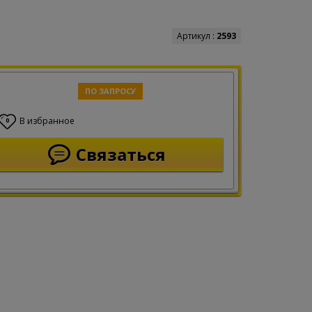
Артикул :
2593
ПО ЗАПРОСУ
В избранное
0
Связаться