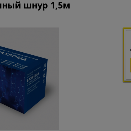
ачный шнур 1,5м