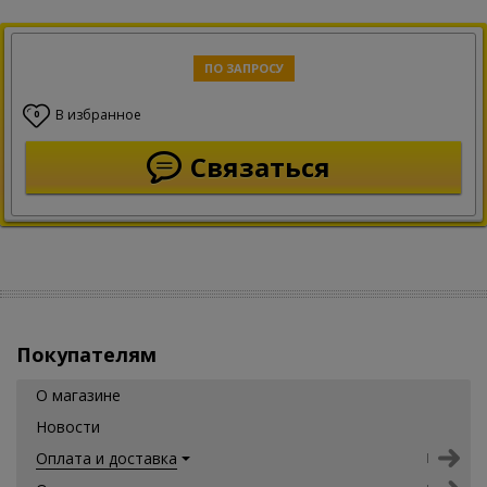
ПО ЗАПРОСУ
В избранное
0
Связаться
Покупателям
О магазине
Новости
Оплата и доставка