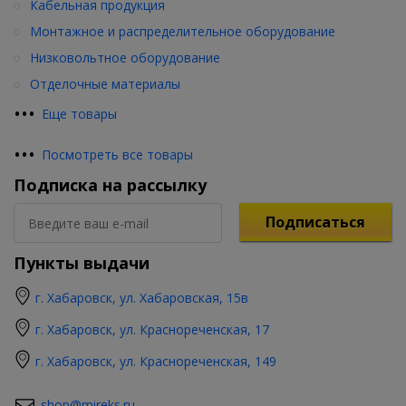
Кабельная продукция
Монтажное и распределительное оборудование
Низковольтное оборудование
Отделочные материалы
•
•
•
Еще товары
•
•
•
Посмотреть все товары
Подписка на рассылку
Подписаться
Пункты выдачи
г. Хабаровск, ул. Хабаровская, 15в
г. Хабаровск, ул. Краснореченская, 17
г. Хабаровск, ул. Краснореченская, 149
shop@mireks.ru