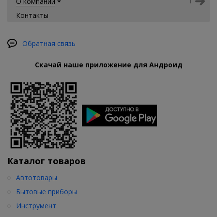
О компании
Контакты
Обратная связь
Скачай наше приложение для Андроид
Каталог товаров
Автотовары
Бытовые приборы
Инструмент