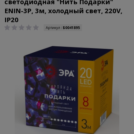
светодиодная "Нить Подарки"
ENIN-3P, 3м, холодный свет, 220V,
IP20
Артикул :
Б0041895