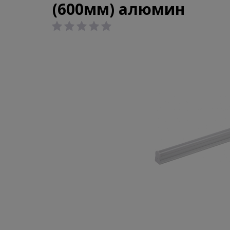
(600мм) алюмин