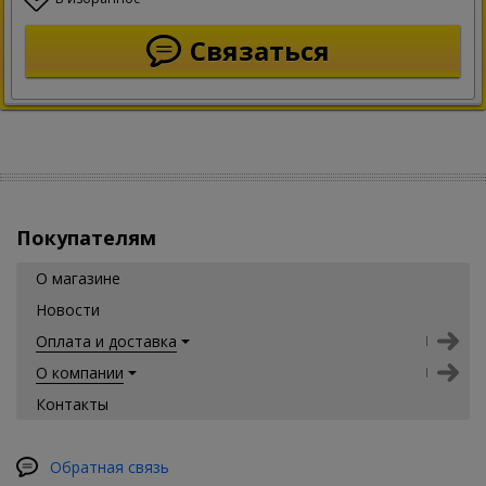
Связаться
Покупателям
О магазине
Новости
Оплата и доставка
О компании
Контакты
Обратная связь