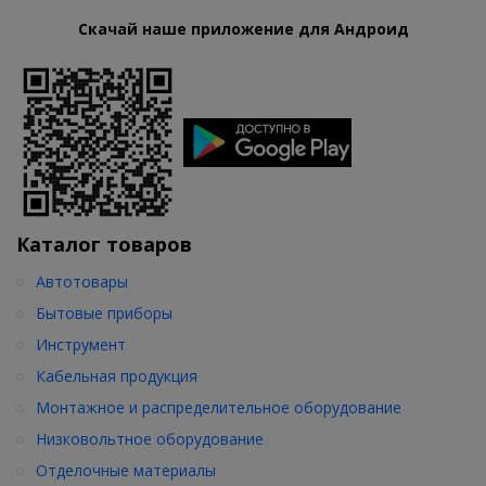
Скачай наше приложение для Андроид
Каталог товаров
Автотовары
Бытовые приборы
Инструмент
Кабельная продукция
Монтажное и распределительное оборудование
Низковольтное оборудование
Отделочные материалы