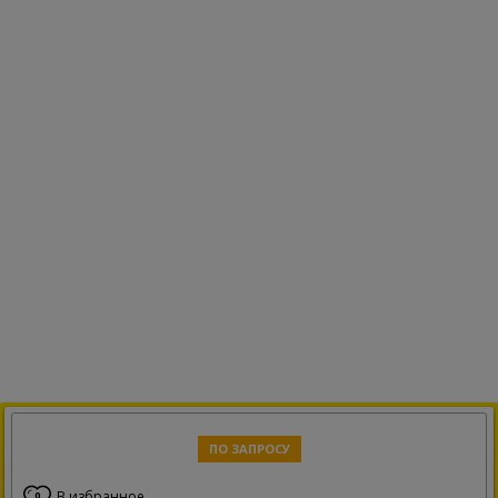
ПО ЗАПРОСУ
В избранное
0