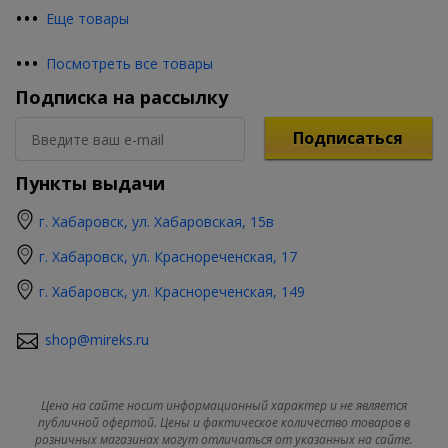
•
•
•
Еще товары
•
•
•
Посмотреть все товары
Подписка на рассылку
Подписаться
Пункты выдачи
г. Хабаровск, ул. Хабаровская, 15в
г. Хабаровск, ул. Краснореченская, 17
г. Хабаровск, ул. Краснореченская, 149
shop@mireks.ru
Цена на сайте носит информационный характер и не является
публичной офертой. Цены и фактическое количество товаров в
розничных магазинах могут отличаться от указанных на сайте.