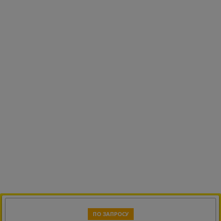
ПО ЗАПРОСУ