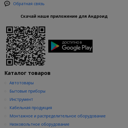
Обратная связь
Скачай наше приложение для Андроид
Каталог товаров
Автотовары
Бытовые приборы
Инструмент
Кабельная продукция
Монтажное и распределительное оборудование
Низковольтное оборудование