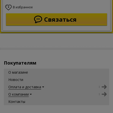
В избранное
0
Связаться
Покупателям
О магазине
Новости
Оплата и доставка
О компании
Контакты