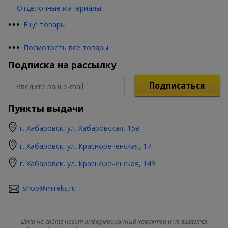
Отделочные материалы
•
•
•
Еще товары
•
•
•
Посмотреть все товары
Подписка на рассылку
Подписаться
Пункты выдачи
г. Хабаровск, ул. Хабаровская, 15в
г. Хабаровск, ул. Краснореченская, 17
г. Хабаровск, ул. Краснореченская, 149
shop@mireks.ru
Цена на сайте носит информационный характер и не является