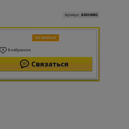
Артикул :
Б0034982
ПО ЗАПРОСУ
В избранное
0
Связаться