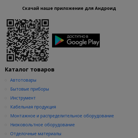
Скачай наше приложение для Андроид
Каталог товаров
Автотовары
Бытовые приборы
Инструмент
Кабельная продукция
Монтажное и распределительное оборудование
Низковольтное оборудование
Отделочные материалы