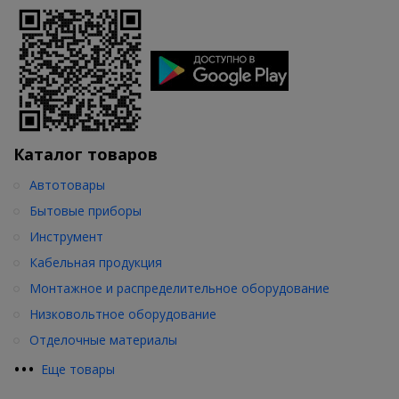
Каталог товаров
Автотовары
Бытовые приборы
Инструмент
Кабельная продукция
Монтажное и распределительное оборудование
Низковольтное оборудование
Отделочные материалы
•
•
•
Еще товары