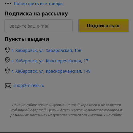
•
•
•
Посмотреть все товары
Подписка на рассылку
Подписаться
Пункты выдачи
г. Хабаровск, ул. Хабаровская, 15в
г. Хабаровск, ул. Краснореченская, 17
г. Хабаровск, ул. Краснореченская, 149
shop@mireks.ru
Цена на сайте носит информационный характер и не является
публичной офертой. Цены и фактическое количество товаров в
розничных магазинах могут отличаться от указанных на сайте.