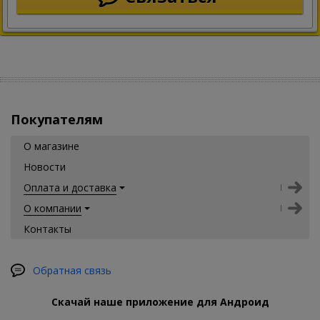
Покупателям
О магазине
Новости
Оплата и доставка
О компании
Контакты
Обратная связь
Скачай наше приложение для Андроид