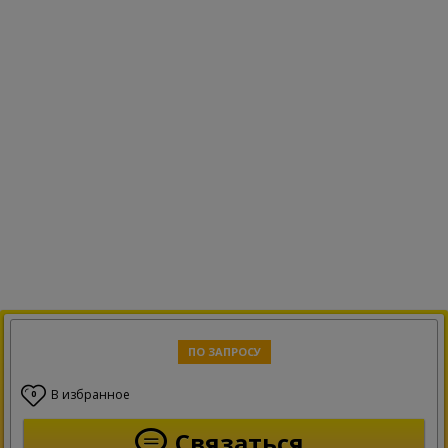
ПО ЗАПРОСУ
В избранное
0
Связаться