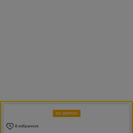
ПО ЗАПРОСУ
В избранное
0