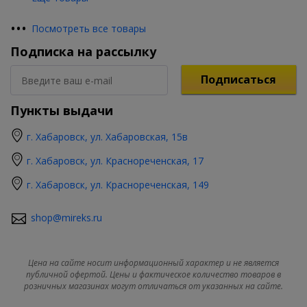
•
•
•
Посмотреть все товары
Подписка на рассылку
Подписаться
Пункты выдачи
г. Хабаровск, ул. Хабаровская, 15в
г. Хабаровск, ул. Краснореченская, 17
г. Хабаровск, ул. Краснореченская, 149
shop@mireks.ru
Цена на сайте носит информационный характер и не является
публичной офертой. Цены и фактическое количество товаров в
розничных магазинах могут отличаться от указанных на сайте.