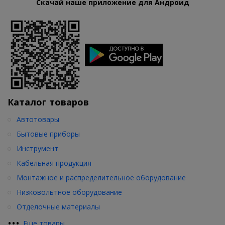
Скачай наше приложение для Андроид
Каталог товаров
Автотовары
Бытовые приборы
Инструмент
Кабельная продукция
Монтажное и распределительное оборудование
Низковольтное оборудование
Отделочные материалы
•
•
•
Еще товары