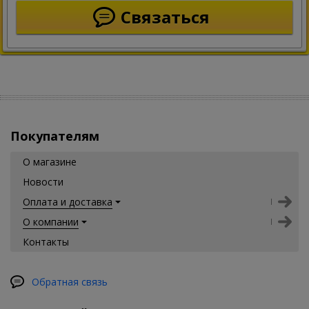
Связаться
Покупателям
О магазине
Новости
Оплата и доставка
О компании
Контакты
Обратная связь