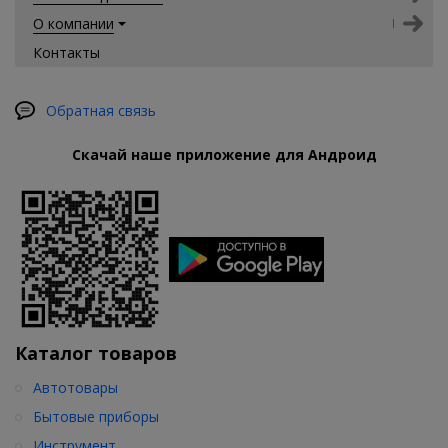
О компании
Контакты
Обратная связь
Скачай наше приложение для Андроид
Каталог товаров
Автотовары
Бытовые приборы
Инструмент