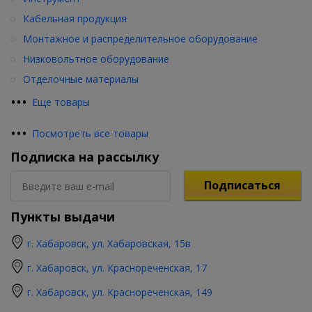
Кабельная продукция
Монтажное и распределительное оборудование
Низковольтное оборудование
Отделочные материалы
•
•
•
Еще товары
•
•
•
Посмотреть все товары
Подписка на рассылку
Подписаться
Пункты выдачи
г. Хабаровск, ул. Хабаровская, 15в
г. Хабаровск, ул. Краснореченская, 17
г. Хабаровск, ул. Краснореченская, 149