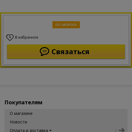
ПО ЗАПРОСУ
В избранное
0
Связаться
Покупателям
О магазине
Новости
Оплата и доставка