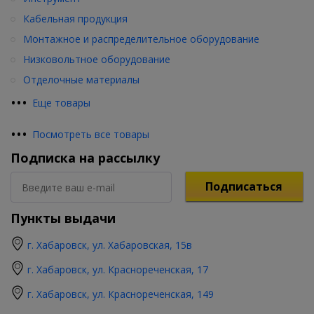
Кабельная продукция
Монтажное и распределительное оборудование
Низковольтное оборудование
Отделочные материалы
•
•
•
Еще товары
•
•
•
Посмотреть все товары
Подписка на рассылку
Подписаться
Пункты выдачи
г. Хабаровск, ул. Хабаровская, 15в
г. Хабаровск, ул. Краснореченская, 17
г. Хабаровск, ул. Краснореченская, 149