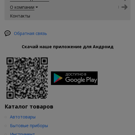
О компании
Контакты
Обратная связь
Скачай наше приложение для Андроид
Каталог товаров
Автотовары
Бытовые приборы
Инструмент