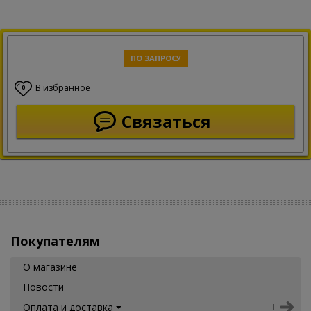
ПО ЗАПРОСУ
В избранное
0
Связаться
Покупателям
О магазине
Новости
Оплата и доставка