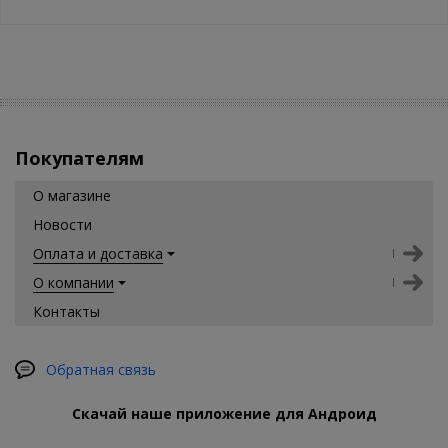
Покупателям
О магазине
Новости
Оплата и доставка
О компании
Контакты
Обратная связь
Скачай наше приложение для Андроид