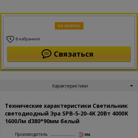
ПО ЗАПРОСУ
В избранное
0
Связаться
Характеристики
Технические характеристики Светильник
светодиодный Эра SPB-5-20-4K 20Вт 4000K
1600Лм d380*90мм белый
Производитель