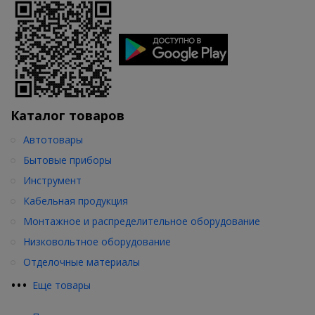
Каталог товаров
Автотовары
Бытовые приборы
Инструмент
Кабельная продукция
Монтажное и распределительное оборудование
Низковольтное оборудование
Отделочные материалы
•
•
•
Еще товары