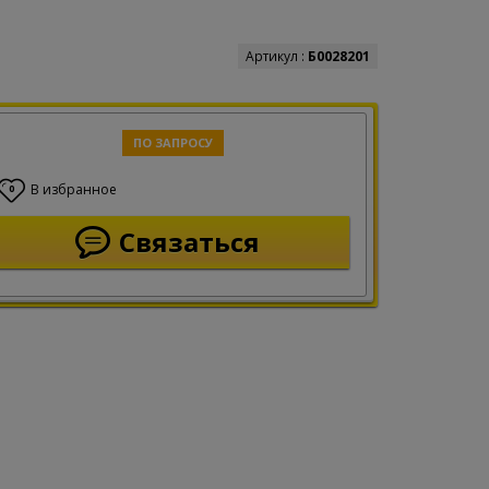
Артикул :
Б0028201
ПО ЗАПРОСУ
В избранное
0
Связаться