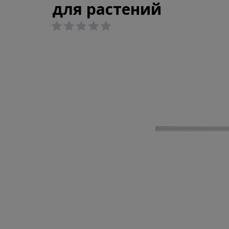
для растений