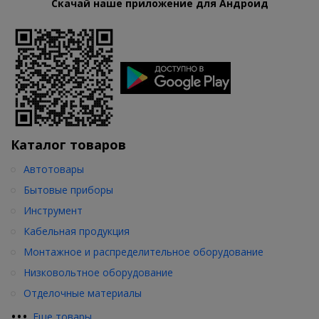
Скачай наше приложение для Андроид
Каталог товаров
Автотовары
Бытовые приборы
Инструмент
Кабельная продукция
Монтажное и распределительное оборудование
Низковольтное оборудование
Отделочные материалы
•
•
•
Еще товары