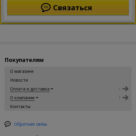
Связаться
Покупателям
О магазине
Новости
Оплата и доставка
О компании
Контакты
Обратная связь