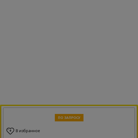
ПО ЗАПРОСУ
В избранное
0