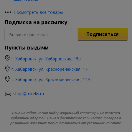
•
•
•
Посмотреть все товары
Подписка на рассылку
Подписаться
Пункты выдачи
г. Хабаровск, ул. Хабаровская, 15в
г. Хабаровск, ул. Краснореченская, 17
г. Хабаровск, ул. Краснореченская, 149
shop@mireks.ru
Цена на сайте носит информационный характер и не является
публичной офертой. Цены и фактическое количество товаров в
розничных магазинах могут отличаться от указанных на сайте.