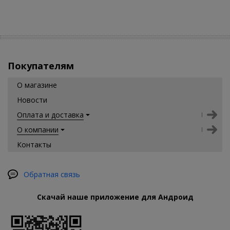
Покупателям
О магазине
Новости
Оплата и доставка
О компании
Контакты
Обратная связь
Скачай наше приложение для Андроид