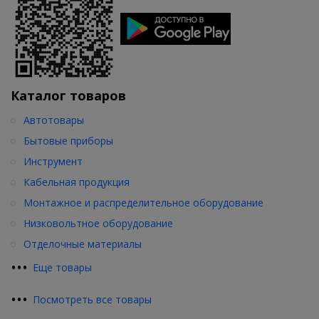
Каталог товаров
Автотовары
Бытовые приборы
Инструмент
Кабельная продукция
Монтажное и распределительное оборудование
Низковольтное оборудование
Отделочные материалы
•
•
•
Еще товары
•
•
•
Посмотреть все товары