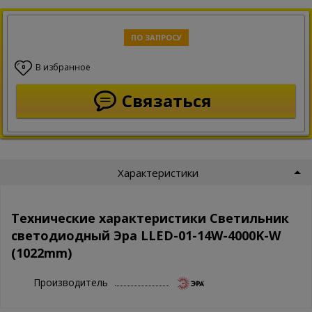
ПО ЗАПРОСУ
В избранное
0
Связаться
Характеристики
Технические характеристики Светильник
светодиодный Эра LLED-01-14W-4000K-W
(1022mm)
Производитель