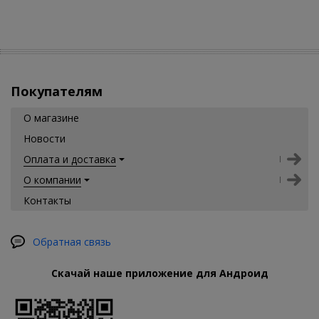
Покупателям
О магазине
Новости
Оплата и доставка
О компании
Контакты
Обратная связь
Скачай наше приложение для Андроид