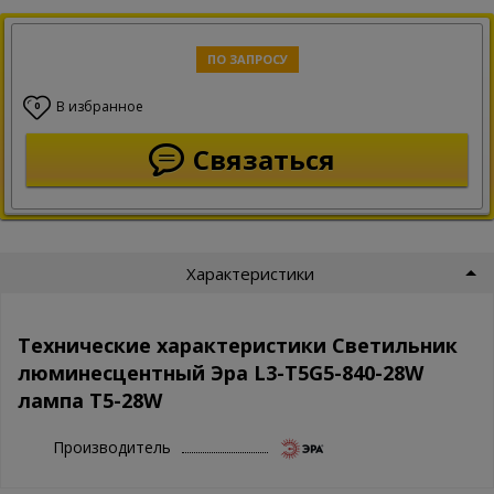
ПО ЗАПРОСУ
В избранное
0
Связаться
Характеристики
Технические характеристики Светильник
люминесцентный Эра L3-T5G5-840-28W
лампа T5-28W
Производитель