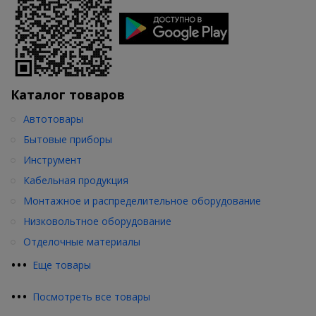
Каталог товаров
Автотовары
Бытовые приборы
Инструмент
Кабельная продукция
Монтажное и распределительное оборудование
Низковольтное оборудование
Отделочные материалы
•
•
•
Еще товары
•
•
•
Посмотреть все товары