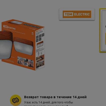
Возврат товара в течение 14 дней
У вас есть 14 дней, для того чтобы