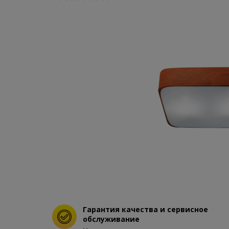
Гарантия качества и сервисное
обслуживание