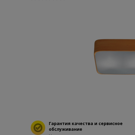
Гарантия качества и сервисное
обслуживание