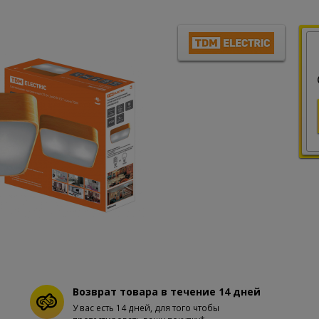
Возврат товара в течение 14 дней
У вас есть 14 дней, для того чтобы