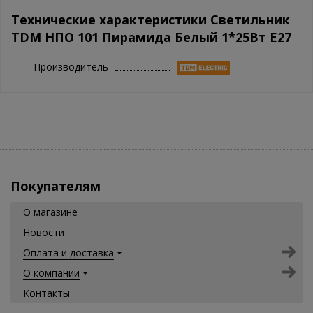
Технические характеристики Светильник
TDM НПО 101 Пирамида Белый 1*25Вт E27
Производитель
Покупателям
О магазине
Новости
Оплата и доставка
О компании
Контакты