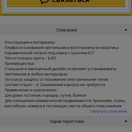
Описание
Конструкция и материалы:
Плафон и основание светильника изготовлены из пластика
Керамический патрон под лампу с цоколем Е27
Тип источника света – КЛЛ
Преимущества:
Стильный и лаконичный дизайн позволяет устанавливать
светильник в любых интерьерах
По классу защиты от поражения электрическим током
соответствует – II. Заземления корпуса не требуется
Применение и назначение:
Для дома: гостиная, коридор, кухня, балкон
Для освещения коммерческой недвижимости: прихожие, холлы,
вестибюли, номера в гостиницах, места общего пользования
Свернуть описание
Характеристики