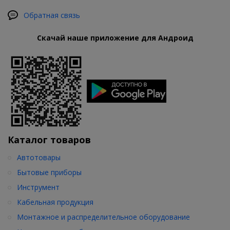
Обратная связь
Скачай наше приложение для Андроид
Каталог товаров
Автотовары
Бытовые приборы
Инструмент
Кабельная продукция
Монтажное и распределительное оборудование