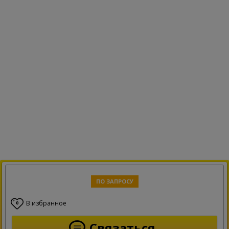
ПО ЗАПРОСУ
В избранное
0
Связаться