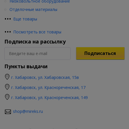
Низковольтное оборудование
Отделочные материалы
•
•
•
Еще товары
•
•
•
Посмотреть все товары
Подписка на рассылку
Подписаться
Пункты выдачи
г. Хабаровск, ул. Хабаровская, 15в
г. Хабаровск, ул. Краснореченская, 17
г. Хабаровск, ул. Краснореченская, 149
shop@mireks.ru