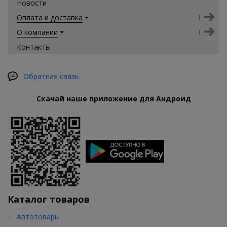
Новости
Оплата и доставка
О компании
Контакты
Обратная связь
Скачай наше приложение для Андроид
Каталог товаров
Автотовары