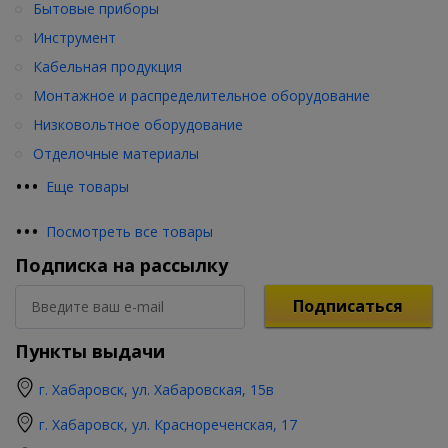
Бытовые приборы
Инструмент
Кабельная продукция
Монтажное и распределительное оборудование
Низковольтное оборудование
Отделочные материалы
•
•
•
Еще товары
•
•
•
Посмотреть все товары
Подписка на рассылку
Подписаться
Пункты выдачи
г. Хабаровск, ул. Хабаровская, 15в
г. Хабаровск, ул. Краснореченская, 17