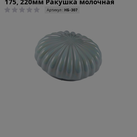
175, 220мм Ракушка молочная
Артикул :
НБ-307