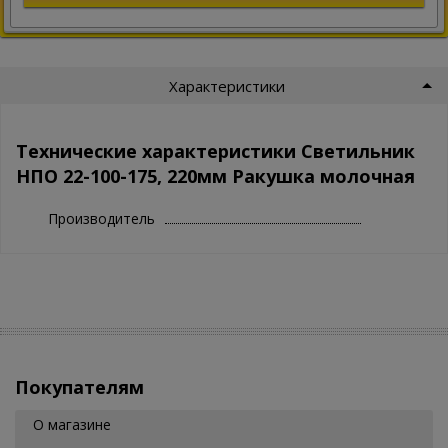
Характеристики
Технические характеристики Светильник
НПО 22-100-175, 220мм Ракушка молочная
Производитель
Покупателям
О магазине