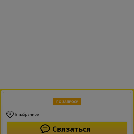
ПО ЗАПРОСУ
В избранное
0
Связаться