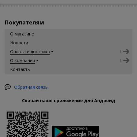
Покупателям
О магазине
Новости
Оплата и доставка
О компании
Контакты
Обратная связь
Скачай наше приложение для Андроид