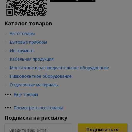
Каталог товаров
Автотовары
Бытовые приборы
Инструмент
Кабельная продукция
Монтажное и распределительное оборудование
Низковольтное оборудование
Отделочные материалы
•
•
•
Еще товары
•
•
•
Посмотреть все товары
Подписка на рассылку
Подписаться