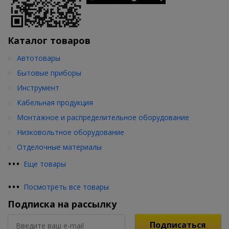
Каталог товаров
Автотовары
Бытовые приборы
Инструмент
Кабельная продукция
Монтажное и распределительное оборудование
Низковольтное оборудование
Отделочные материалы
•
•
•
Еще товары
•
•
•
Посмотреть все товары
Подписка на рассылку
Подписаться