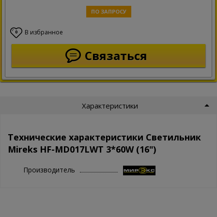
ПО ЗАПРОСУ
В избранное
0
Связаться
Характеристики
Технические характеристики Светильник
Mireks HF-MD017LWT 3*60W (16")
Производитель