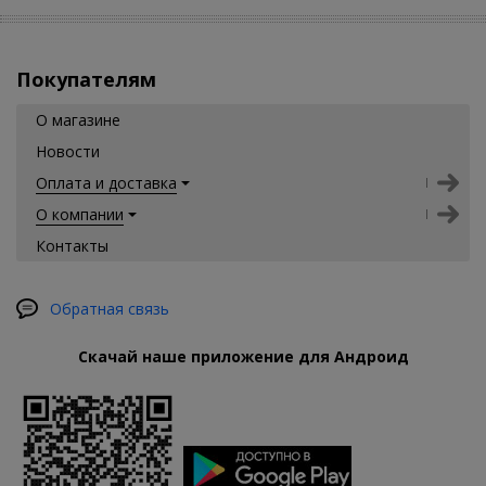
Покупателям
О магазине
Новости
Оплата и доставка
О компании
Контакты
Обратная связь
Скачай наше приложение для Андроид