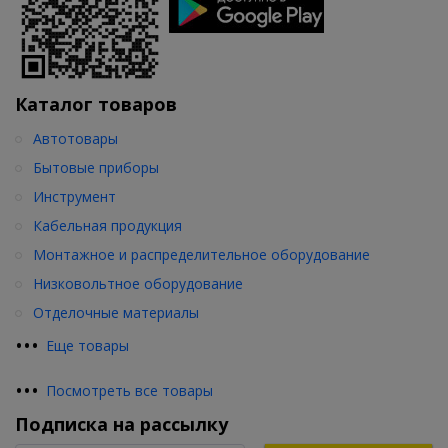
Каталог товаров
Автотовары
Бытовые приборы
Инструмент
Кабельная продукция
Монтажное и распределительное оборудование
Низковольтное оборудование
Отделочные материалы
•
•
•
Еще товары
•
•
•
Посмотреть все товары
Подписка на рассылку