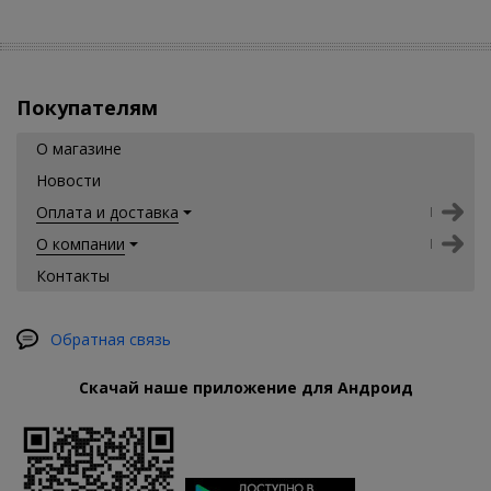
Покупателям
О магазине
Новости
Оплата и доставка
О компании
Контакты
Обратная связь
Скачай наше приложение для Андроид