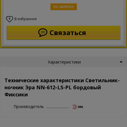
ПО ЗАПРОСУ
В избранное
0
Связаться
Характеристики
Технические характеристики Светильник-
ночник Эра NN-612-LS-PL бордовый
Фиксики
Производитель